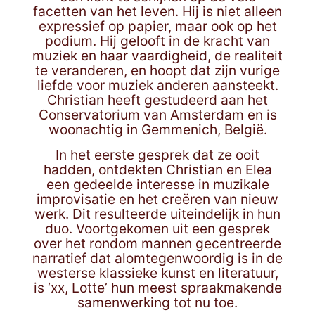
facetten van het leven. Hij is niet alleen
expressief op papier, maar ook op het
podium. Hij gelooft in de kracht van
muziek en haar vaardigheid, de realiteit
te veranderen, en hoopt dat zijn vurige
liefde voor muziek anderen aansteekt.
Christian heeft gestudeerd aan het
Conservatorium van Amsterdam en is
woonachtig in Gemmenich, België.
In het eerste gesprek dat ze ooit
hadden, ontdekten Christian en Elea
een gedeelde interesse in muzikale
improvisatie en het creëren van nieuw
werk. Dit resulteerde uiteindelijk in hun
duo. Voortgekomen uit een gesprek
over het rondom mannen gecentreerde
narratief dat alomtegenwoordig is in de
westerse klassieke kunst en literatuur,
is ‘xx, Lotte’ hun meest spraakmakende
samenwerking tot nu toe.