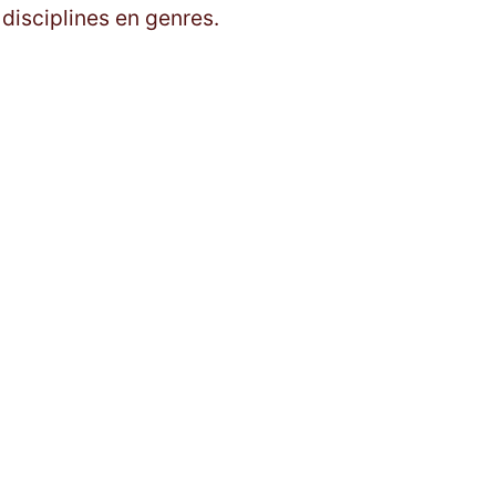
 disciplines en genres.