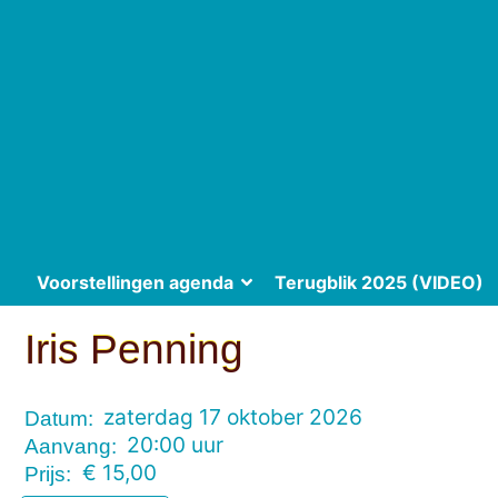
Voorstellingen agenda
Terugblik 2025 (VIDEO)
Iris Penning
zaterdag 17 oktober 2026
Datum:
20:00 uur
Aanvang:
€ 15,00
Prijs: