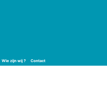
Wie zijn wij ?
Contact